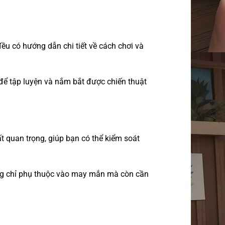
 đều có hướng dẫn chi tiết về cách chơi và
 để tập luyện và nắm bắt được chiến thuật
ất quan trọng, giúp bạn có thể kiểm soát
ông chỉ phụ thuộc vào may mắn mà còn cần