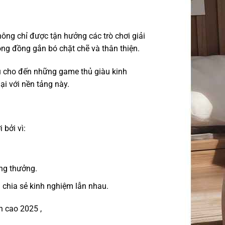
hông chỉ được tận hưởng các trò chơi giải
ộng đồng gắn bó chặt chẽ và thân thiện.
u cho đến những game thủ giàu kinh
i với nền tảng này.
 bởi vì:
úng thưởng.
 chia sẻ kinh nghiệm lẫn nhau.
 cao 2025 ,