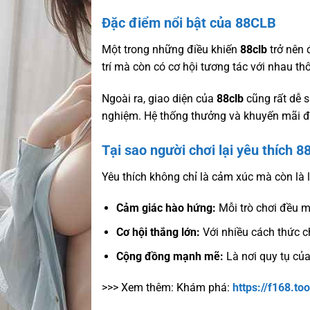
Đặc điểm nổi bật của 88CLB
Một trong những điều khiến
88clb
trở nên 
trí mà còn có cơ hội tương tác với nhau t
Ngoài ra, giao diện của
88clb
cũng rất dễ 
nghiệm. Hệ thống thưởng và khuyến mãi đa 
Tại sao người chơi lại yêu thích 
Yêu thích không chỉ là cảm xúc mà còn là
Cảm giác hào hứng:
Mỗi trò chơi đều m
Cơ hội thắng lớn:
Với nhiều cách thức ch
Cộng đồng mạnh mẽ:
Là nơi quy tụ của
>>> Xem thêm:
Khám phá:
https://f168.too