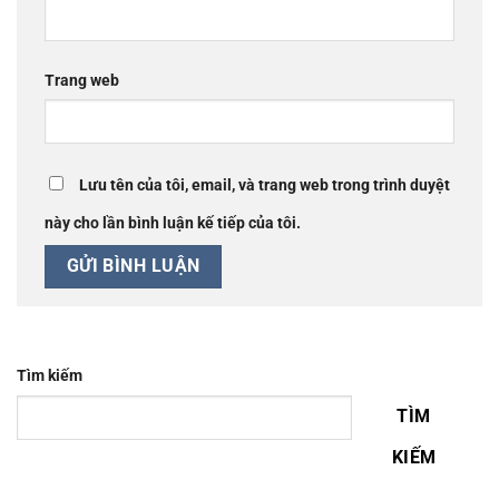
Trang web
Lưu tên của tôi, email, và trang web trong trình duyệt
này cho lần bình luận kế tiếp của tôi.
Tìm kiếm
TÌM
KIẾM