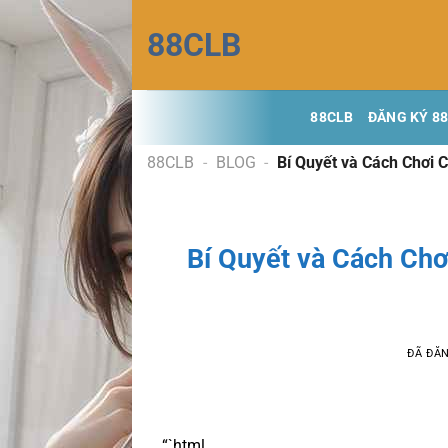
Chuyển
88CLB
đến
nội
dung
88CLB
ĐĂNG KÝ 8
88CLB
-
BLOG
-
Bí Quyết và Cách Chơi 
Bí Quyết và Cách Chơ
ĐÃ ĐĂ
“`html