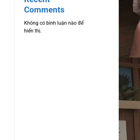
Comments
Không có bình luận nào để
hiển thị.