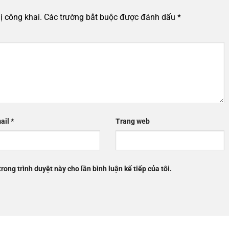
ị công khai.
Các trường bắt buộc được đánh dấu
*
ail
*
Trang web
trong trình duyệt này cho lần bình luận kế tiếp của tôi.