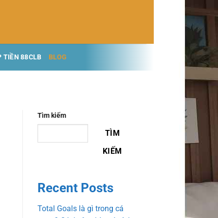
 TIỀN 88CLB
BLOG
Tìm kiếm
TÌM
KIẾM
Recent Posts
Total Goals là gì trong cá