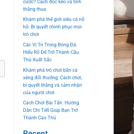
cược? Cách đọc kèo và tính
thắng thua
Khám phá thế giới siêu cá nổ
hũ: Bí quyết chinh phục mọi
trò chơi
Các Vị Trí Trong Bóng Đá:
Hiểu Rõ Để Trở Thành Cầu
Thủ Xuất Sắc
Khám phá trò chơi bắn cá
xèng đổi thưởng: Cách chơi,
bí quyết thắng và cảm nhận
của người chơi
Cách Chơi Bài Tấn: Hướng
Dẫn Chi Tiết Giúp Bạn Trở
Thành Cao Thủ
Recent