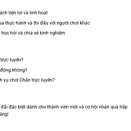
ch tiện lợi và linh hoạt
a thực hành và thi đấu với người chơi khác
, học hỏi và chia sẻ kinh nghiệm
trực tuyến?
di động không?
ch vụ chơi Chắn trực tuyến?
ãi đặc biệt dành cho thành viên mới và cơ hội nhận quà hấp
áng!