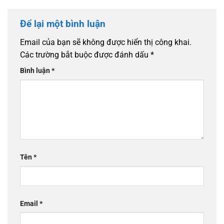
Để lại một bình luận
Email của bạn sẽ không được hiển thị công khai.
Các trường bắt buộc được đánh dấu
*
Bình luận
*
Tên
*
Email
*