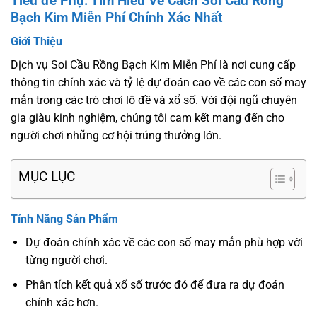
Tiêu đề Phụ: Tìm Hiểu Về Cách Soi Cầu Rồng
Bạch Kim Miễn Phí Chính Xác Nhất
Giới Thiệu
Dịch vụ Soi Cầu Rồng Bạch Kim Miễn Phí là nơi cung cấp
thông tin chính xác và tỷ lệ dự đoán cao về các con số may
mắn trong các trò chơi lô đề và xổ số. Với đội ngũ chuyên
gia giàu kinh nghiệm, chúng tôi cam kết mang đến cho
người chơi những cơ hội trúng thưởng lớn.
MỤC LỤC
Tính Năng Sản Phẩm
Dự đoán chính xác về các con số may mắn phù hợp với
từng người chơi.
Phân tích kết quả xổ số trước đó để đưa ra dự đoán
chính xác hơn.