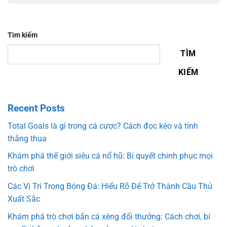
Tìm kiếm
TÌM
KIẾM
Recent Posts
Total Goals là gì trong cá cược? Cách đọc kèo và tính
thắng thua
Khám phá thế giới siêu cá nổ hũ: Bí quyết chinh phục mọi
trò chơi
Các Vị Trí Trong Bóng Đá: Hiểu Rõ Để Trở Thành Cầu Thủ
Xuất Sắc
Khám phá trò chơi bắn cá xèng đổi thưởng: Cách chơi, bí