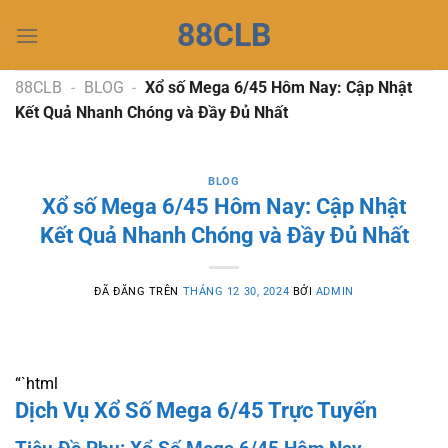
Chuyển
88CLB
đến
nội
dung
88CLB
-
BLOG
-
Xổ số Mega 6/45 Hôm Nay: Cập Nhật
Kết Quả Nhanh Chóng và Đầy Đủ Nhất
BLOG
Xổ số Mega 6/45 Hôm Nay: Cập Nhật
Kết Quả Nhanh Chóng và Đầy Đủ Nhất
ĐÃ ĐĂNG TRÊN
THÁNG 12 30, 2024
BỞI
ADMIN
“`html
Dịch Vụ Xổ Số Mega 6/45 Trực Tuyến