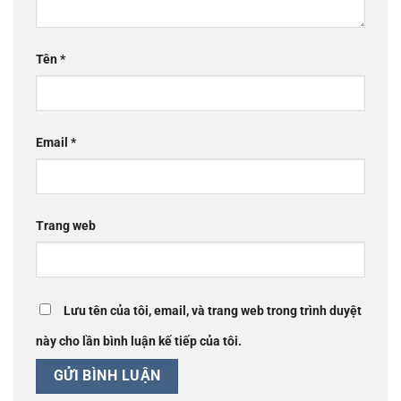
Tên
*
Email
*
Trang web
Lưu tên của tôi, email, và trang web trong trình duyệt
này cho lần bình luận kế tiếp của tôi.